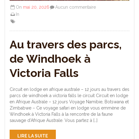
On
mai 20, 2026
Aucun commentaire
In
Au travers des parcs,
de Windhoek à
Victoria Falls
Circuit en lodge en afrique australe – 12 jours au travers des
parcs de windhoek a victoria falls le circuit Circuit en lodge
en Afrique Australe – 12 jours Voyage Namibie, Botswana et
Zimbabwe – Ce voyage safari en lodge vous emmène de
Windhoek à Victoria Falls à la rencontre de la faune
sauvage d’Afrique Australe. Vous partez à […]
LIRE LA SUITE