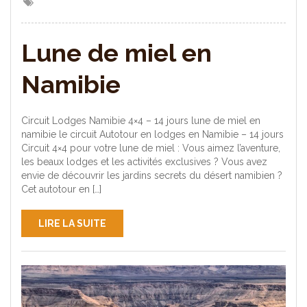
Lune de miel en
Namibie
Circuit Lodges Namibie 4×4 – 14 jours lune de miel en
namibie le circuit Autotour en lodges en Namibie – 14 jours
Circuit 4×4 pour votre lune de miel : Vous aimez l’aventure,
les beaux lodges et les activités exclusives ? Vous avez
envie de découvrir les jardins secrets du désert namibien ?
Cet autotour en […]
LIRE LA SUITE