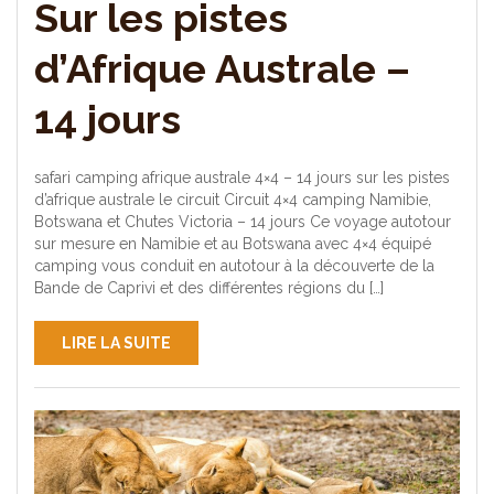
Sur les pistes
d’Afrique Australe –
14 jours
safari camping afrique australe 4×4 – 14 jours sur les pistes
d’afrique australe le circuit Circuit 4×4 camping Namibie,
Botswana et Chutes Victoria – 14 jours Ce voyage autotour
sur mesure en Namibie et au Botswana avec 4×4 équipé
camping vous conduit en autotour à la découverte de la
Bande de Caprivi et des différentes régions du […]
LIRE LA SUITE