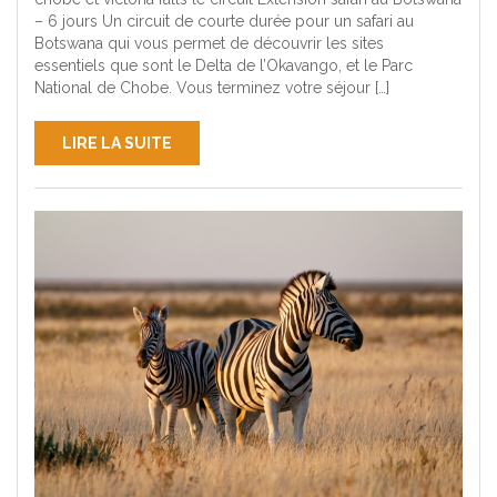
– 6 jours Un circuit de courte durée pour un safari au
Botswana qui vous permet de découvrir les sites
essentiels que sont le Delta de l’Okavango, et le Parc
National de Chobe. Vous terminez votre séjour […]
LIRE LA SUITE