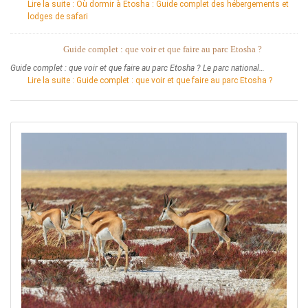
Lire la suite
: Où dormir à Etosha : Guide complet des hébergements et
lodges de safari
Guide complet : que voir et que faire au parc Etosha ?
Guide complet : que voir et que faire au parc Etosha ? Le parc national…
Lire la suite
: Guide complet : que voir et que faire au parc Etosha ?