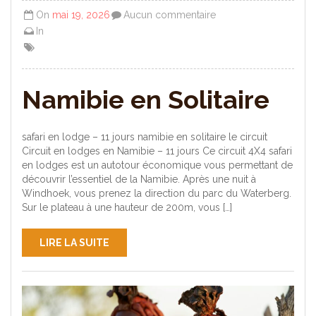
On
mai 19, 2026
Aucun commentaire
In
Namibie en Solitaire
safari en lodge – 11 jours namibie en solitaire le circuit
Circuit en lodges en Namibie – 11 jours Ce circuit 4X4 safari
en lodges est un autotour économique vous permettant de
découvrir l’essentiel de la Namibie. Après une nuit à
Windhoek, vous prenez la direction du parc du Waterberg.
Sur le plateau à une hauteur de 200m, vous […]
LIRE LA SUITE