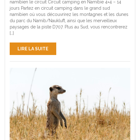
namibien le circuit Circuit camping en Namibie 4×4 – 14
jours Partez en circuit camping dans le grand sud
namibien où vous découvrirez les montagnes et les dunes
du parc du Namib/Naukluft, ainsi que les merveilleux
paysages de la piste D707. Plus au Sud, vous rencontrerez
[…]
LIRE LA SUITE