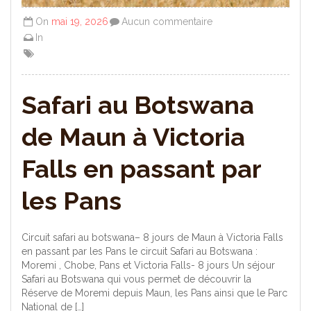
On
mai 19, 2026
Aucun commentaire
In
Safari au Botswana
de Maun à Victoria
Falls en passant par
les Pans
Circuit safari au botswana– 8 jours de Maun à Victoria Falls
en passant par les Pans le circuit Safari au Botswana :
Moremi , Chobe, Pans et Victoria Falls- 8 jours Un séjour
Safari au Botswana qui vous permet de découvrir la
Réserve de Moremi depuis Maun, les Pans ainsi que le Parc
National de […]