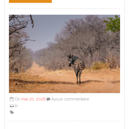
On
mai 20, 2026
Aucun commentaire
In