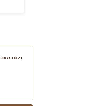
 basse saison,