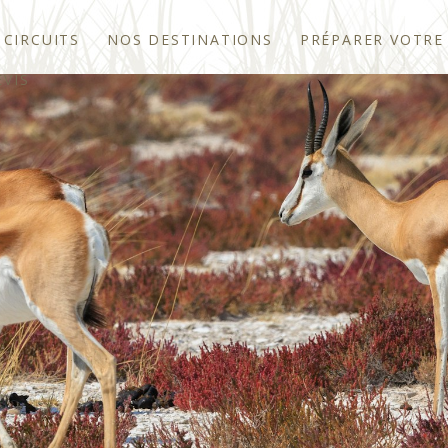
 CIRCUITS
NOS DESTINATIONS
PRÉPARER VOTRE
VIS