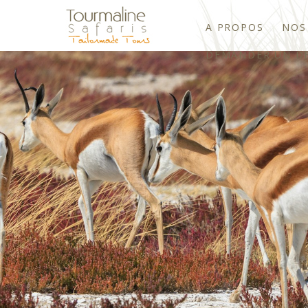
A PROPOS
NOS
DEMANDER UN DE