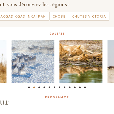
it, vous découvrez les régions :
AKGADIKGADI NXAI PAN
CHOBE
CHUTES VICTORIA
GALERIE
PROGRAMME
our