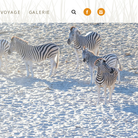
 VOYAGE
GALERIE