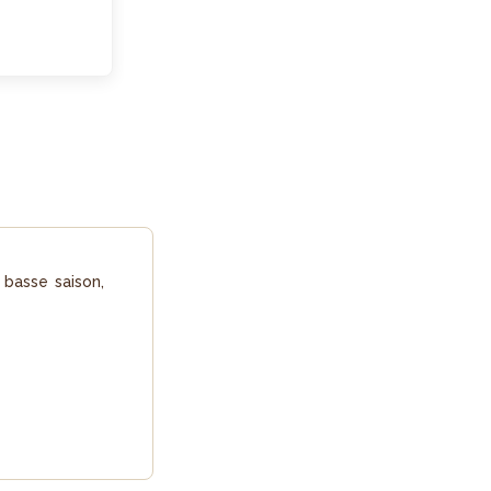
 basse saison,