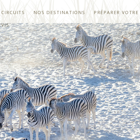
 CIRCUITS
NOS DESTINATIONS
PRÉPARER VOTRE
VIS