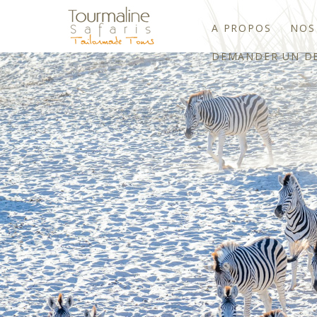
A PROPOS
NOS
DEMANDER UN DE