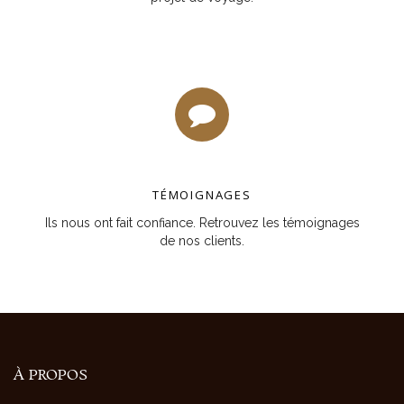
TÉMOIGNAGES
Ils nous ont fait confiance. Retrouvez les témoignages
de nos clients.
À PROPOS