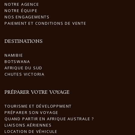
NOTRE AGENCE
NOTRE ÉQUIPE
NOS ENGAGEMENTS
PAIEMENT ET CONDITIONS DE VENTE
DESTINATIONS
NAMIBIE
BOTSWANA
AFRIQUE DU SUD
CHUTES VICTORIA
PRÉPARER VOTRE VOYAGE
TOURISME ET DÉVELOPPMENT
PRÉPARER SON VOYAGE
QUAND PARTIR EN AFRIQUE AUSTRALE ?
LIAISONS AÉRIENNES
LOCATION DE VÉHICULE