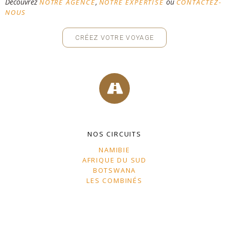
Découvrez
,
ou
NOTRE AGENCE
NOTRE EXPERTISE
CONTACTEZ-
NOUS
CRÉEZ VOTRE VOYAGE
NOS CIRCUITS
NAMIBIE
AFRIQUE DU SUD
BOTSWANA
LES COMBINÉS