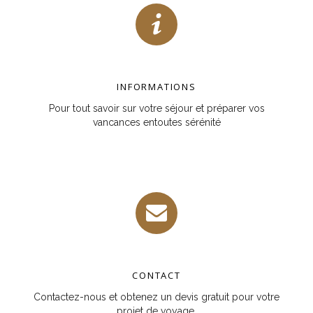
INFORMATIONS
Pour tout savoir sur votre séjour et préparer vos
vancances entoutes sérénité
CONTACT
Contactez-nous et obtenez un devis gratuit pour votre
projet de voyage.