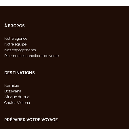
À PROPOS
Notre agence
Notre équipe
Nos engagements
Paiement et conditions de vente
DESTINATIONS
Namibie
Botswana
Afrique du sud
Chutes Victoria
PRÉPARER VOTRE VOYAGE