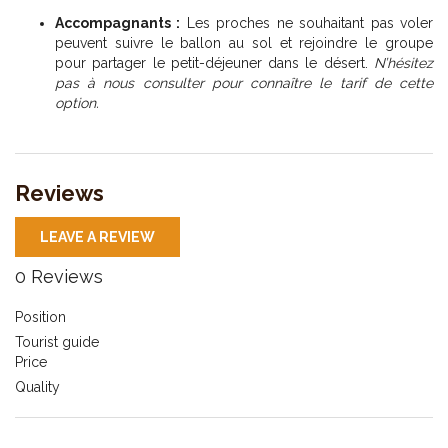
Accompagnants :
Les proches ne souhaitant pas voler
peuvent suivre le ballon au sol et rejoindre le groupe
pour partager le petit-déjeuner dans le désert.
N’hésitez
pas à nous consulter pour connaître le tarif de cette
option.
Reviews
LEAVE A REVIEW
0 Reviews
Position
Tourist guide
Price
Quality