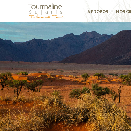
A PROPOS
NOS CI