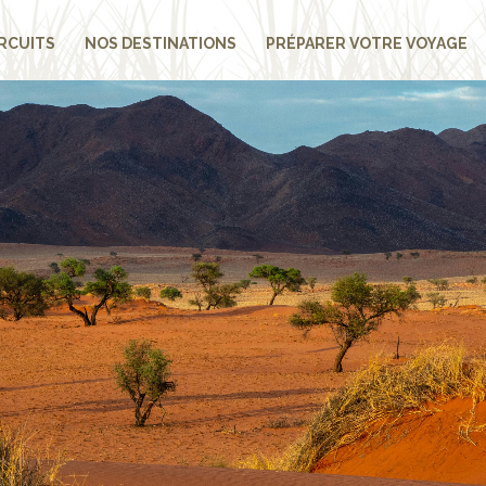
RCUITS
NOS DESTINATIONS
PRÉPARER VOTRE VOYAGE