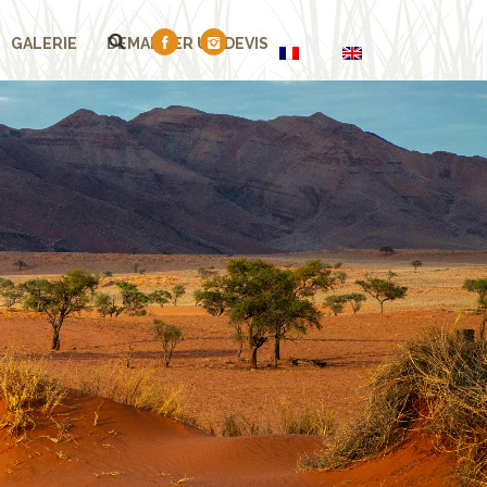
GALERIE
DEMANDER UN DEVIS