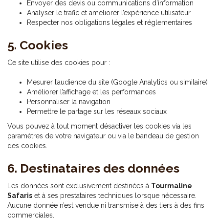
Envoyer des devis ou communications d’information
Analyser le trafic et améliorer l’expérience utilisateur
Respecter nos obligations légales et réglementaires
5. Cookies
Ce site utilise des cookies pour :
Mesurer l’audience du site (Google Analytics ou similaire)
Améliorer l’affichage et les performances
Personnaliser la navigation
Permettre le partage sur les réseaux sociaux
Vous pouvez à tout moment désactiver les cookies via les
paramètres de votre navigateur ou via le bandeau de gestion
des cookies.
6. Destinataires des données
Les données sont exclusivement destinées à
Tourmaline
Safaris
et à ses prestataires techniques lorsque nécessaire.
Aucune donnée n’est vendue ni transmise à des tiers à des fins
commerciales.