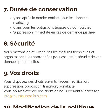
7. Durée de conservation
3 ans après le dernier contact pour les données
marketing
6 ans pour les obligations légales ou comptables
Suppression immédiate en cas de demande justifiée
8. Sécurité
Nous mettons en œuvre toutes les mesures techniques et
organisationnelles appropriées pour assurer la sécurité de vos
données personnelles.
9. Vos droits
Vous disposez des droits suivants : accès, rectification,
suppression, opposition, limitation, portabilité.
Vous pouvez exercer vos droits en nous écrivant à l’adresse :
info@tourmalinesafaris.com
10. Modification de la politique