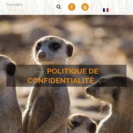
POLITIQUE DE
CONFIDENTIALITÉ