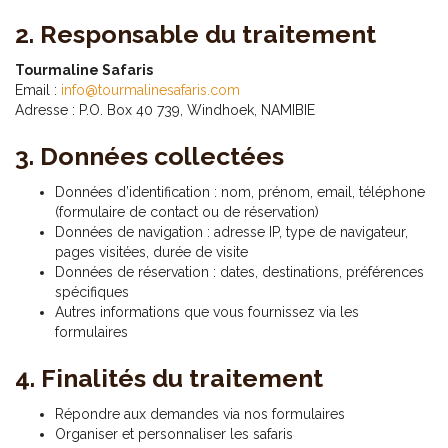
2. Responsable du traitement
Tourmaline Safaris
Email :
info@tourmalinesafaris.com
Adresse : P.O. Box 40 739, Windhoek, NAMIBIE
3. Données collectées
Données d’identification : nom, prénom, email, téléphone
(formulaire de contact ou de réservation)
Données de navigation : adresse IP, type de navigateur,
pages visitées, durée de visite
Données de réservation : dates, destinations, préférences
spécifiques
Autres informations que vous fournissez via les
formulaires
4. Finalités du traitement
Répondre aux demandes via nos formulaires
Organiser et personnaliser les safaris