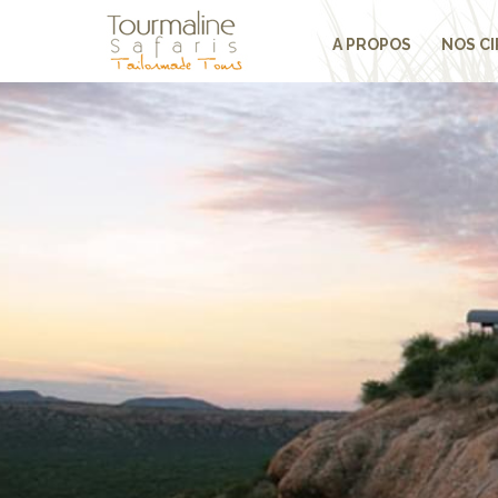
A PROPOS
NOS CI