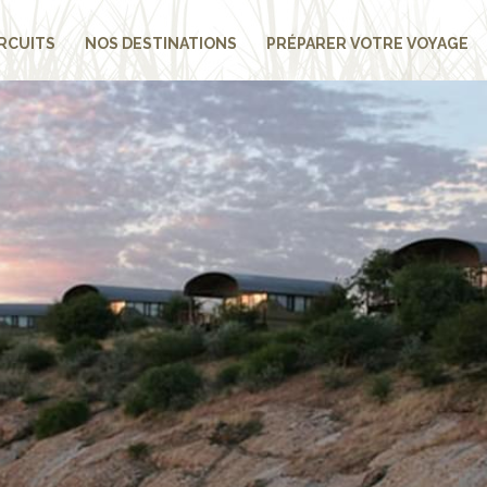
RCUITS
NOS DESTINATIONS
PRÉPARER VOTRE VOYAGE