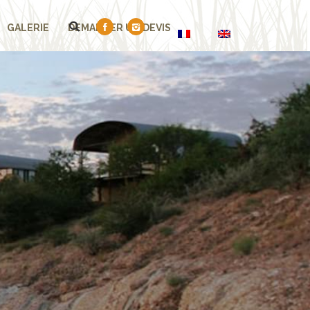
GALERIE
DEMANDER UN DEVIS