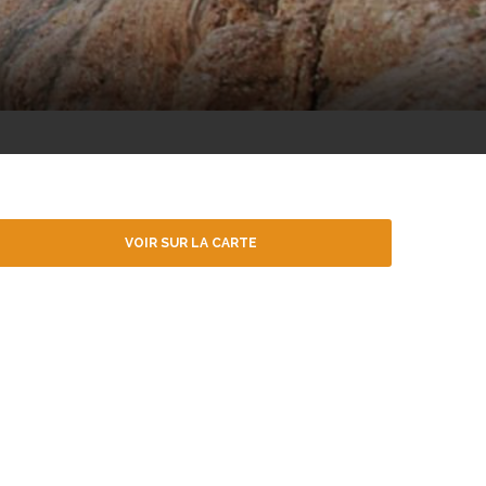
VOIR SUR LA CARTE