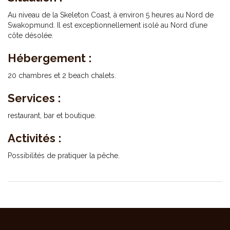
Au niveau de la Skeleton Coast, à environ 5 heures au Nord de
Swakopmund. Il est exceptionnellement isolé au Nord d’une
côte désolée.
Hébergement :
20 chambres et 2 beach chalets.
Services :
restaurant, bar et boutique.
Activités :
Possibilités de pratiquer la pêche.