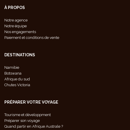
À PROPOS
Notre agence
Notre équipe
Nos engagements
Paiement et conditions de vente
DESTINATIONS
Namibie
Botswana
Afrique du sud
Chutes Victoria
PRÉPARER VOTRE VOYAGE
Tourisme et développment
Préparer son voyage
Quand partir en Afrique Australe ?