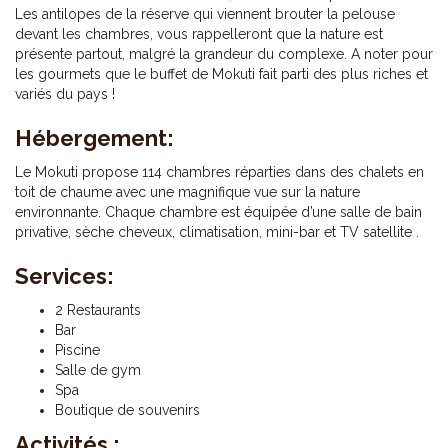
Les antilopes de la réserve qui viennent brouter la pelouse
devant les chambres, vous rappelleront que la nature est
présente partout, malgré la grandeur du complexe. A noter pour
les gourmets que le buffet de Mokuti fait parti des plus riches et
variés du pays !
Hébergement:
Le Mokuti propose 114 chambres réparties dans des chalets en
toit de chaume avec une magnifique vue sur la nature
environnante. Chaque chambre est équipée d’une salle de bain
privative, sèche cheveux, climatisation, mini-bar et TV satellite .
Services:
2 Restaurants
Bar
Piscine
Salle de gym
Spa
Boutique de souvenirs
Activités :