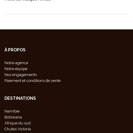
À PROPOS
Notre agence
Notre équipe
Nos engagements
Paiement et conditions de vente
DESTINATIONS
Namibie
Botswana
Afrique du sud
Chutes Victoria