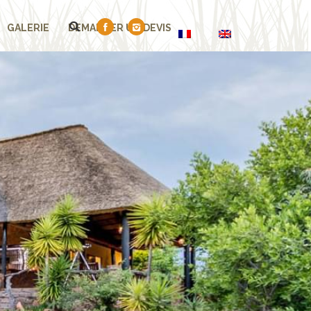
GALERIE
DEMANDER UN DEVIS