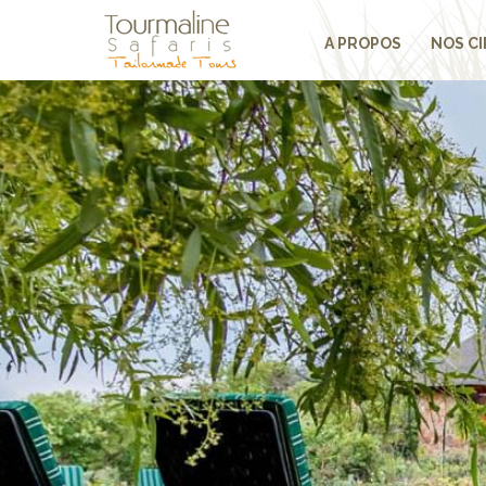
A PROPOS
NOS CI