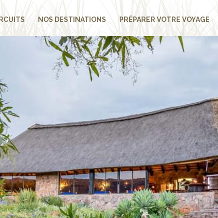
RCUITS
NOS DESTINATIONS
PRÉPARER VOTRE VOYAGE