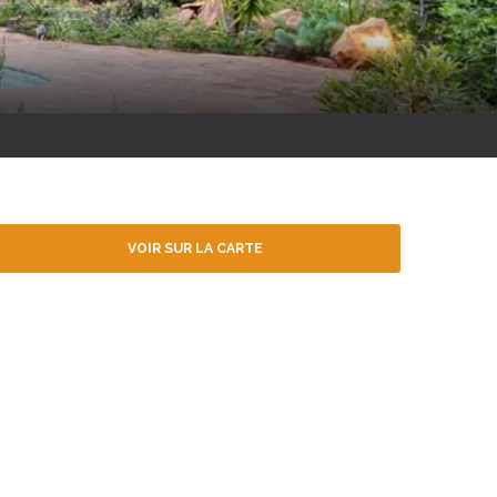
VOIR SUR LA CARTE