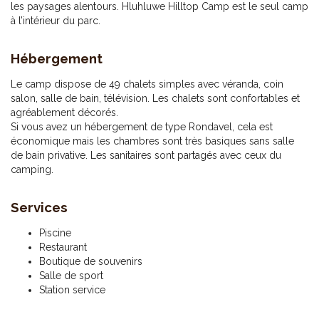
les paysages alentours. Hluhluwe Hilltop Camp est le seul camp
à l’intérieur du parc.
Hébergement
Le camp dispose de 49 chalets simples avec véranda, coin
salon, salle de bain, télévision. Les chalets sont confortables et
agréablement décorés.
Si vous avez un hébergement de type Rondavel, cela est
économique mais les chambres sont très basiques sans salle
de bain privative. Les sanitaires sont partagés avec ceux du
camping.
Services
Piscine
Restaurant
Boutique de souvenirs
Salle de sport
Station service