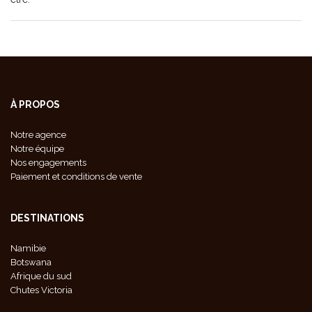
À PROPOS
Notre agence
Notre équipe
Nos engagements
Paiement et conditions de vente
DESTINATIONS
Namibie
Botswana
Afrique du sud
Chutes Victoria