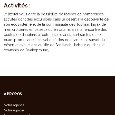
Activités :
le littoral vous offre la possibilité de réaliser de nombreuses
activités dont des excursions dans le désert à la découverte de
son écosystème et de la communauté des Topnaar, kayak de
mer, croisières en bateaux ou en catamaran à la rencontre des
écoles de dauphins et colonies d’otaries, surf sur les dunes,
quad, promenade à cheval ou à dos de chameaux, survol du
désert et excursions au site de Sandwich Harbour ou dans le
township de Swakopmund,…
À PROPOS
Notre agence
Notre équipe