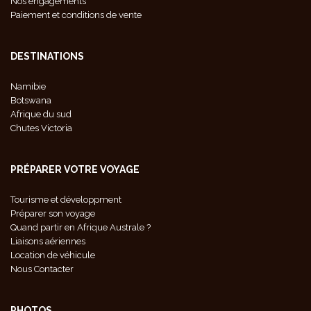
Nos engagements
Paiement et conditions de vente
DESTINATIONS
Namibie
Botswana
Afrique du sud
Chutes Victoria
PRÉPARER VOTRE VOYAGE
Tourisme et développment
Préparer son voyage
Quand partir en Afrique Australe ?
Liaisons aériennes
Location de véhicule
Nous Contacter
PHOTOS