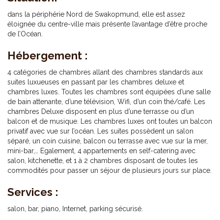
dans la périphérie Nord de Swakopmund, elle est assez
éloignée du centre-ville mais présente l’avantage d’être proche
de l’Océan.
Hébergement :
4 catégories de chambres allant des chambres standards aux
suites luxueuses en passant par les chambres deluxe et
chambres luxes. Toutes les chambres sont équipées d’une salle
de bain attenante, d’une télévision, Wifi, d’un coin thé/café. Les
chambres Deluxe disposent en plus d’une terrasse ou d’un
balcon et de musique. Les chambres luxes ont toutes un balcon
privatif avec vue sur l’océan. Les suites possèdent un salon
séparé, un coin cuisine, balcon ou terrasse avec vue sur la mer,
mini-bar,… Egalement, 4 appartements en self-catering avec
salon, kitchenette, et 1 à 2 chambres disposant de toutes les
commodités pour passer un séjour de plusieurs jours sur place.
Services :
salon, bar, piano, Internet, parking sécurisé.