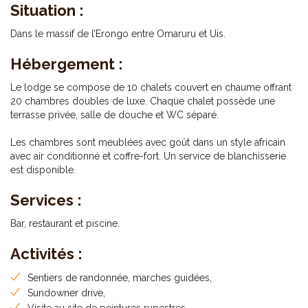
Situation :
Dans le massif de l’Erongo entre Omaruru et Uis.
Hébergement :
Le lodge se compose de 10 chalets couvert en chaume offrant
20 chambres doubles de luxe. Chaque chalet possède une
terrasse privée, salle de douche et WC séparé.
Les chambres sont meublées avec goût dans un style africain
avec air conditionné et coffre-fort. Un service de blanchisserie
est disponible.
Services :
Bar, restaurant et piscine.
Activités :
Sentiers de randonnée, marches guidées,
Sundowner drive,