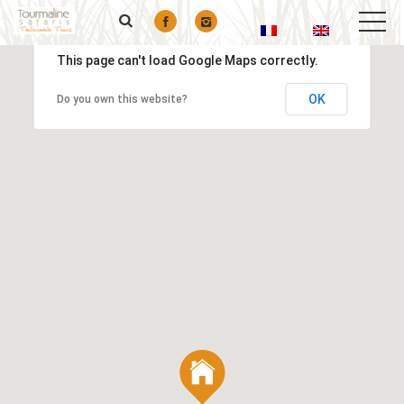
This page can't load Google Maps correctly.
OK
Do you own this website?