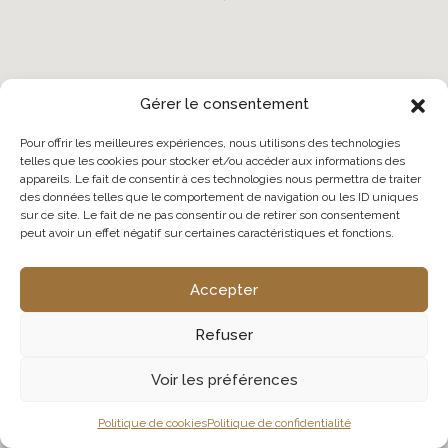
Gérer le consentement
Pour offrir les meilleures expériences, nous utilisons des technologies
telles que les cookies pour stocker et/ou accéder aux informations des
appareils. Le fait de consentir à ces technologies nous permettra de traiter
des données telles que le comportement de navigation ou les ID uniques
sur ce site. Le fait de ne pas consentir ou de retirer son consentement
peut avoir un effet négatif sur certaines caractéristiques et fonctions.
Accepter
Refuser
Voir les préférences
Politique de cookies
Politique de confidentialité