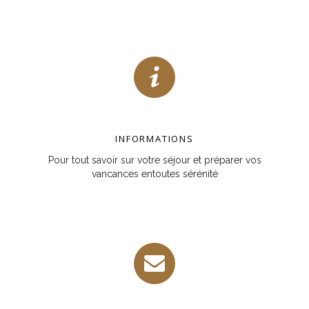
INFORMATIONS
Pour tout savoir sur votre séjour et préparer vos
vancances entoutes sérénité