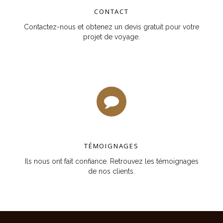
CONTACT
Contactez-nous et obtenez un devis gratuit pour votre
projet de voyage.
TÉMOIGNAGES
Ils nous ont fait confiance. Retrouvez les témoignages
de nos clients.