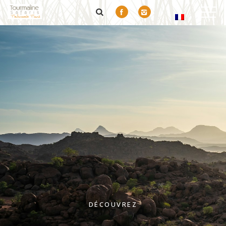
DÉCOUVREZ