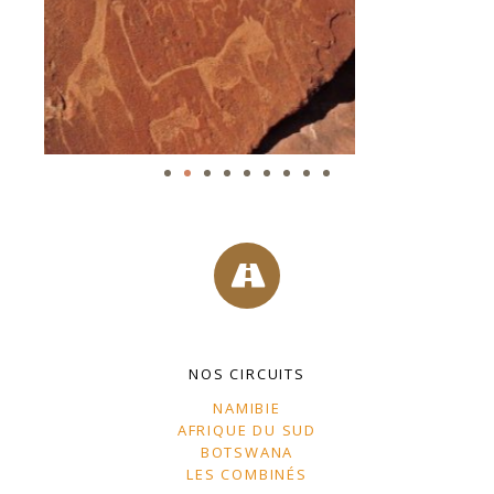
NOS CIRCUITS
NAMIBIE
AFRIQUE DU SUD
BOTSWANA
LES COMBINÉS