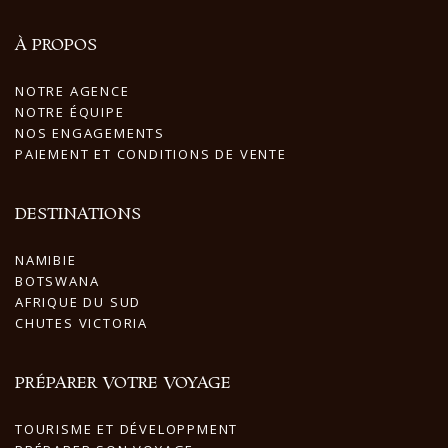
À PROPOS
NOTRE AGENCE
NOTRE ÉQUIPE
NOS ENGAGEMENTS
PAIEMENT ET CONDITIONS DE VENTE
DESTINATIONS
NAMIBIE
BOTSWANA
AFRIQUE DU SUD
CHUTES VICTORIA
PRÉPARER VOTRE VOYAGE
TOURISME ET DÉVELOPPMENT