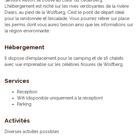
Sanddrif Resort se trouve au cœur du Cederberg.
L’hébergement est niché sur les rives verdoyantes de la rivière
Dwars, au pied de la Wolfberg. C’est le point de départ idéal
pour la randonnée et l’escalade. Vous pourrez retirer sur place
les permis dont vous aurez besoin ainsi que les informations sur
la région environnante.
Hébergement
Il dispose d’emplacement pour le camping et de 16 chalets
avec vue imprenable sur les célèbres fissures de Wolfberg.
Services
Reception
Wifi (disponible uniquement à la réception)
Parking
Activités
Diverses activités possibles