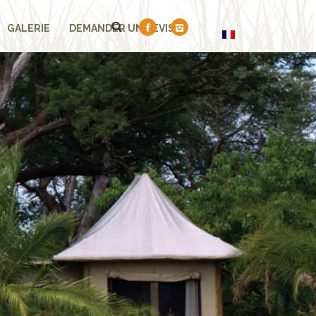
GALERIE
DEMANDER UN DEVIS