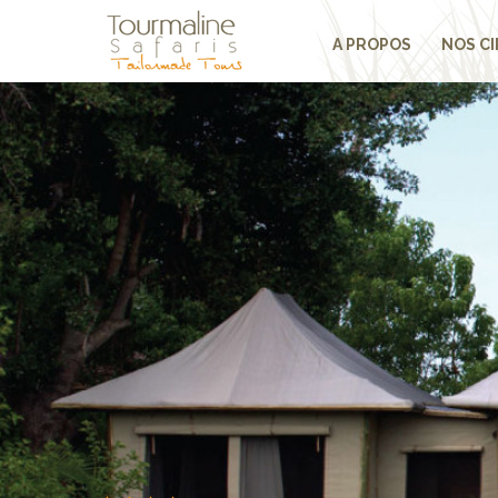
A PROPOS
NOS CI