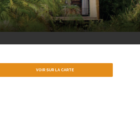
VOIR SUR LA CARTE