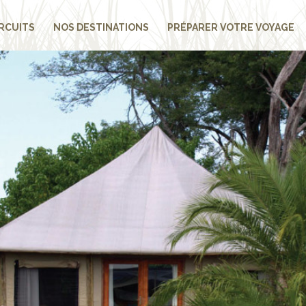
RCUITS
NOS DESTINATIONS
PRÉPARER VOTRE VOYAGE