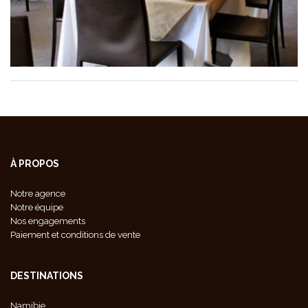
À PROPOS
Notre agence
Notre équipe
Nos engagements
Paiement et conditions de vente
DESTINATIONS
Namibie