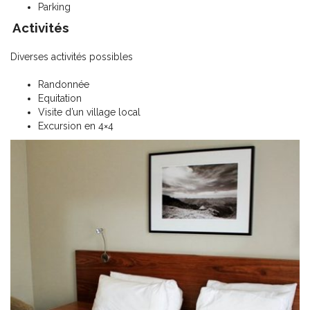
Parking
Activités
Diverses activités possibles
Randonnée
Equitation
Visite d’un village local
Excursion en 4×4