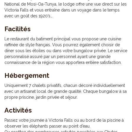
National de Mosi-Oa-Tunya, le lodge offre une vue direct sur les
Victoria Falls et vous entraîne dans un voyage dans le temps
avec un goût des 1920’s…
Facilités
Le restaurant du batiment principal vous propose une cuisine
raffinée de style français. Vous pourrez également choisir de
diner sous les étoiles ou dans votre bungalow privée. Le service
personnalisé assuré par un personnel ayant une grande
connaissance de la région vous apportera entière satisfaction.
Hébergement
Uniquement 7 chalets privatifs, chacun décoré individuellement
avec un artisanat local de grande qualité. Chaque bungalow à sa
propre priscine, jardin privée et séjour.
Activités
Passez votre journée à Victoria Falls ou au bord de la piscine à
observer les éléphants passer au point d’eau.