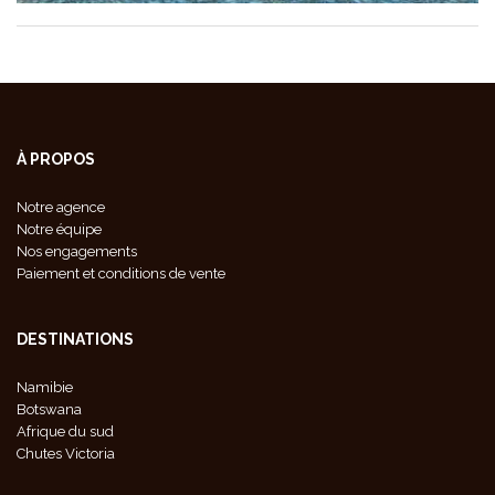
À PROPOS
Notre agence
Notre équipe
Nos engagements
Paiement et conditions de vente
DESTINATIONS
Namibie
Botswana
Afrique du sud
Chutes Victoria