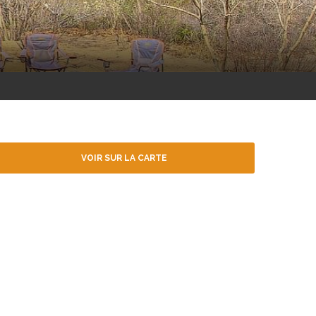
VOIR SUR LA CARTE