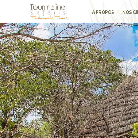
A PROPOS
NOS CI