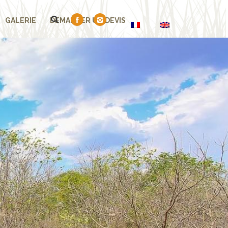
GALERIE
DEMANDER UN DEVIS