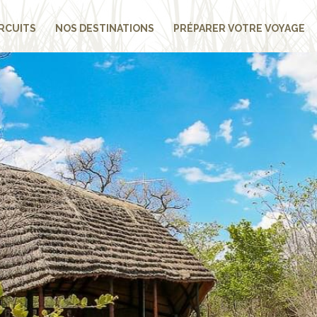
RCUITS
NOS DESTINATIONS
PRÉPARER VOTRE VOYAGE