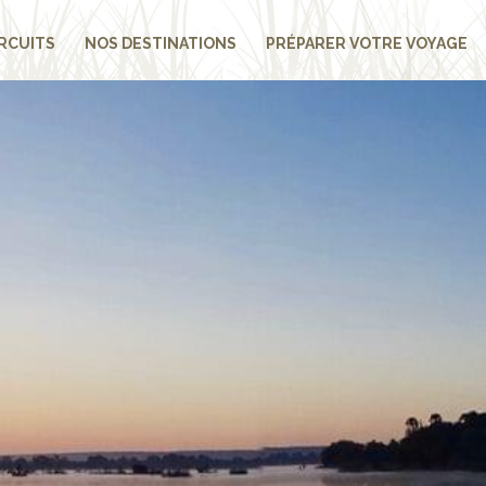
RCUITS
NOS DESTINATIONS
PRÉPARER VOTRE VOYAGE