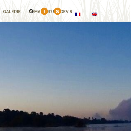
GALERIE
DEMANDER UN DEVIS