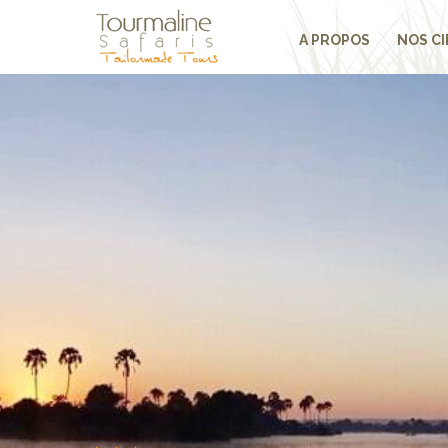
A PROPOS
NOS CI