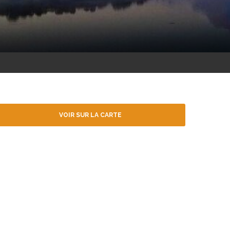
VOIR SUR LA CARTE