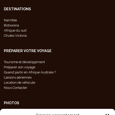
DESTINATIONS
Namibie
Botswana
Afrique du sud
Chutes Victoria
PRÉPARER VOTRE VOYAGE
Tourisme et développment
Préparer son voyage
Quand partir en Afrique Australe ?
Liaisons aériennes
Location de véhicule
Nous Contacter
PHOTOS
Galeries Photos